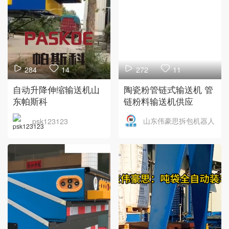
284
14
272
11
自动升降伸缩输送机山
陶瓷粉管链式输送机 管
东帕斯科
链粉料输送机供应
山东伟豪思拆包机器人
psk123123