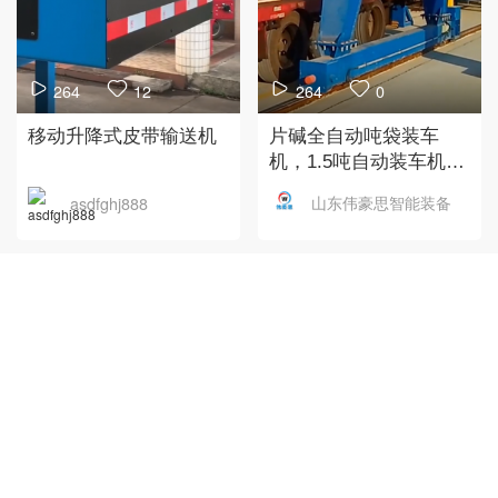
264
12
264
0
移动升降式皮带输送机
片碱全自动吨袋装车
机，1.5吨自动装车机械
手厂家
山东伟豪思智能装备
asdfghj888