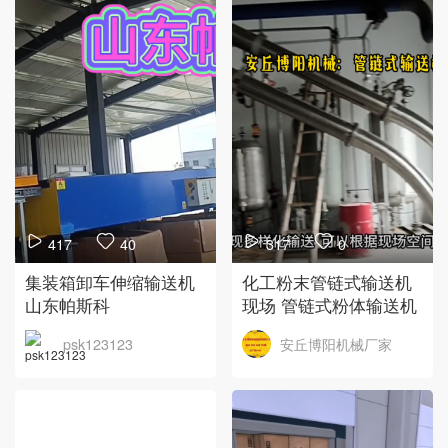
417
40
317
0
集装箱卸车伸缩输送机
化工粉末管链式输送机
山东帕斯科
现场 管链式粉体输送机
安丘博阳机械厂家
psk123123