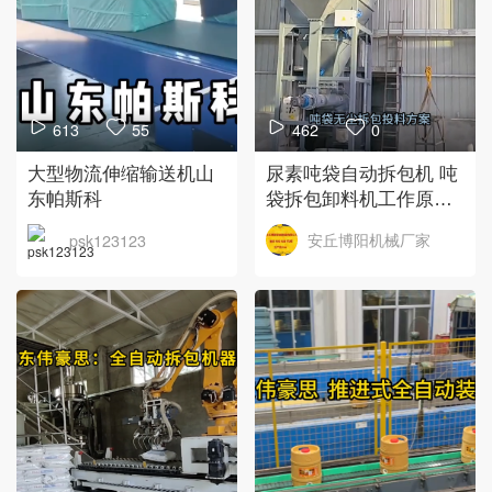
613
55
462
0
大型物流伸缩输送机山
尿素吨袋自动拆包机 吨
东帕斯科
袋拆包卸料机工作原理#
吨袋拆包机 #吨袋卸料
安丘博阳机械厂家
psk123123
机 #吨袋投料站