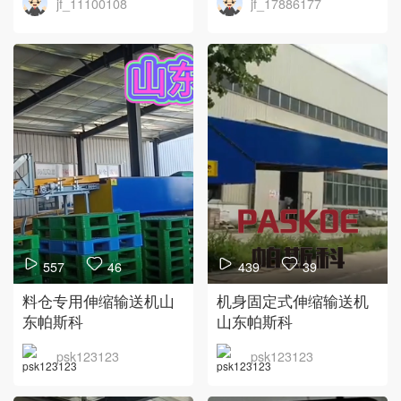
jf_11100108
jf_17886177
机 #机械制造
557
46
439
39
料仓专用伸缩输送机山
机身固定式伸缩输送机
东帕斯科
山东帕斯科
psk123123
psk123123