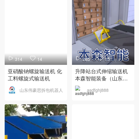
314
14
285
15
亚硝酸钠螺旋输送机 化
升降站台式伸缩输送机
工料螺旋式输送机
本森智能装备（山东）
有限公司
山东伟豪思拆包机器人
asdfghj888