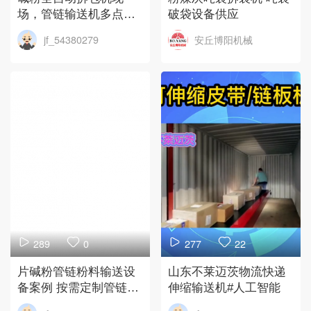
场，管链输送机多点下
破袋设备供应
料#全自动拆包机 #全自
安丘博阳机械
jf_54380279
动破袋机 #管链输送机 #
289
0
277
22
片碱粉管链粉料输送设
山东不莱迈茨物流快递
备案例 按需定制管链输
伸缩输送机#人工智能
送系统设计亮点 #输送