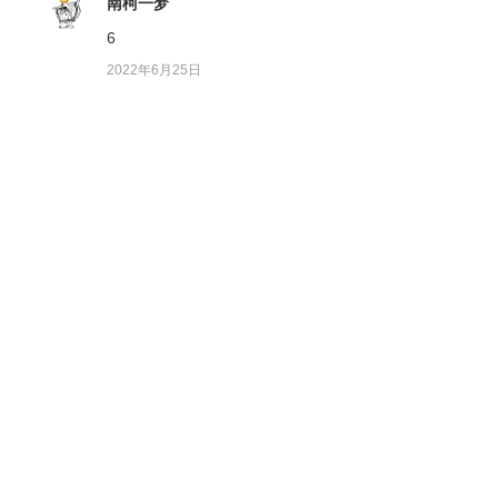
南柯一梦
6
2022年6月25日