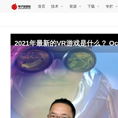
首页
技术
资源
下载
专栏
2021年最新的VR游戏是什么？ Oculu