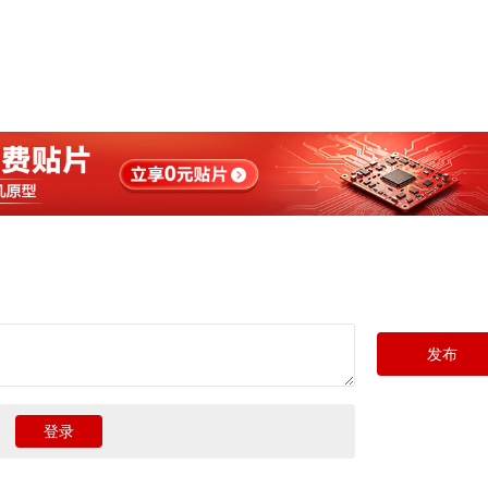
发布
登录